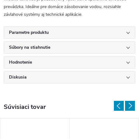
prevádzka. Ideálne pre domáce zásobovanie vodou, rozsiahle
závlahové systémy aj technické aplikácie.
Parametre produktu
Súbory na stiahnutie
Hodnotenie
Diskusia
Súvisiaci tovar