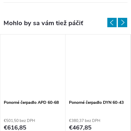
Ponorné čerpadlo APD 60-68
Ponorné čerpadlo DYN 60-43
€501,50 bez DPH
€380,37 bez DPH
€616,85
€467,85