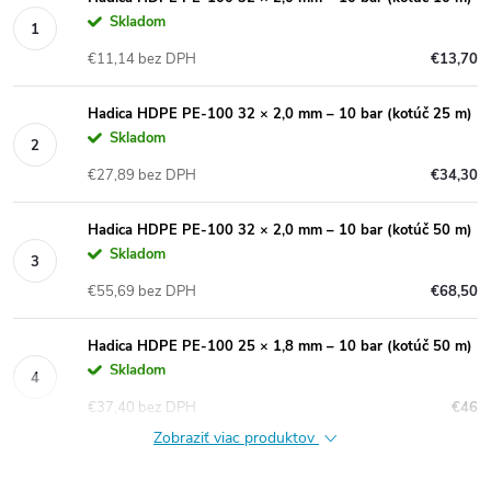
Skladom
€11,14 bez DPH
€13,70
Hadica HDPE PE-100 32 × 2,0 mm – 10 bar (kotúč 25 m)
Skladom
€27,89 bez DPH
€34,30
Hadica HDPE PE-100 32 × 2,0 mm – 10 bar (kotúč 50 m)
Skladom
€55,69 bez DPH
€68,50
Hadica HDPE PE-100 25 × 1,8 mm – 10 bar (kotúč 50 m)
Skladom
€37,40 bez DPH
€46
Zobraziť viac produktov