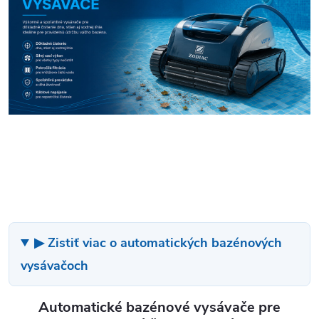
▶ Zistiť viac o automatických bazénových
vysávačoch
Automatické bazénové vysávače pre