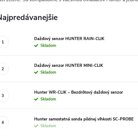
Najpredávanejšie
Dažďový senzor HUNTER RAIN-CLIK
Skladom
Dažďový senzor HUNTER MINI-CLIK
Skladom
Hunter WR-CLIK – Bezdrôtový dažďový senzor
Skladom
Hunter samostatná sonda pôdnej vlhkosti SC-PROBE
Skladom