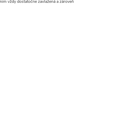
 nim vždy dostatočne zavlažená a zároveň