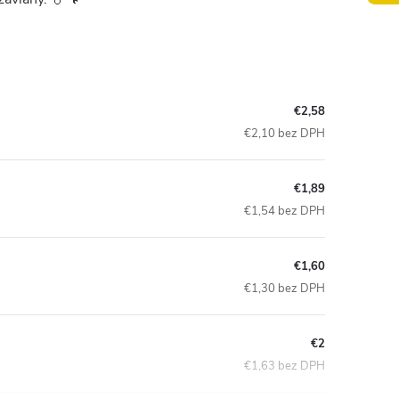
€2,58
€2,10 bez DPH
€1,89
€1,54 bez DPH
€1,60
€1,30 bez DPH
€2
€1,63 bez DPH