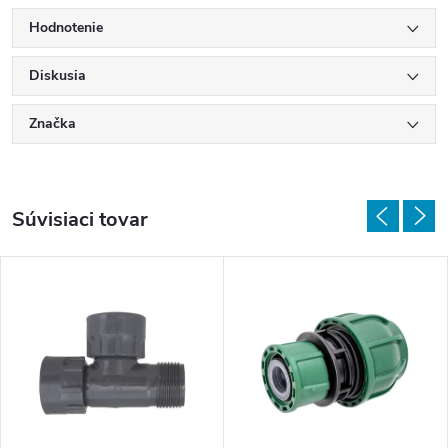
Hodnotenie
Diskusia
Značka
Súvisiaci tovar