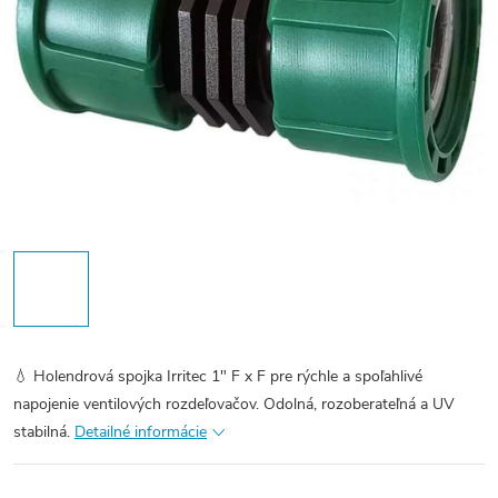
💧 Holendrová spojka Irritec 1" F x F pre rýchle a spoľahlivé
napojenie ventilových rozdeľovačov. Odolná, rozoberateľná a UV
stabilná.
Detailné informácie