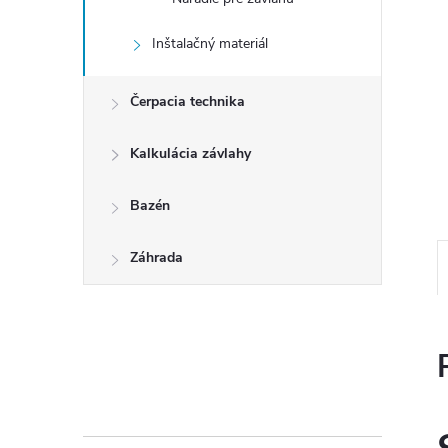
Inštalačný materiál
Čerpacia technika
Kalkulácia závlahy
Bazén
Záhrada