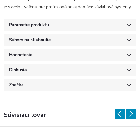
je skvelou voľbou pre profesionálne aj domáce závlahové systémy.
Parametre produktu
Súbory na stiahnutie
Hodnotenie
Diskusia
Značka
Súvisiaci tovar