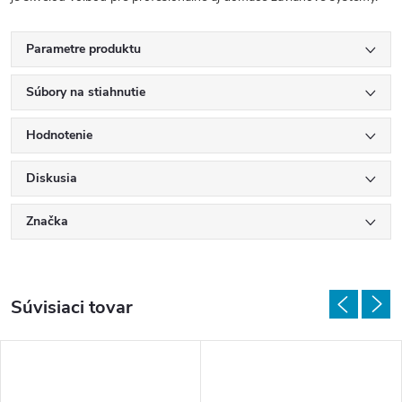
Parametre produktu
Súbory na stiahnutie
Hodnotenie
Diskusia
Značka
Súvisiaci tovar