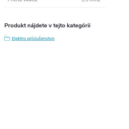
Produkt nájdete v tejto kategórii
Elektro príslušenstvo