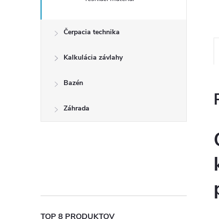
Čerpacia technika
Kalkulácia závlahy
Bazén
Záhrada
TOP 8 PRODUKTOV