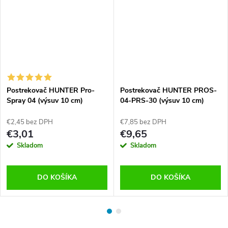
Postrekovač HUNTER Pro-
Postrekovač HUNTER PROS-
Spray 04 (výsuv 10 cm)
04-PRS-30 (výsuv 10 cm)
€2,45 bez DPH
€7,85 bez DPH
€3,01
€9,65
Skladom
Skladom
DO KOŠÍKA
DO KOŠÍKA