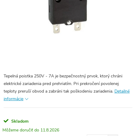
Tepelná poistka 250V - 7A je bezpečnostný prvok, ktorý chráni
elektrické zariadenia pred prehriatím. Pri prekročení povolenej
teploty preruší obvod a zabráni tak poškodeniu zariadenia.
Detailné
informácie
Skladom
11.8.2026