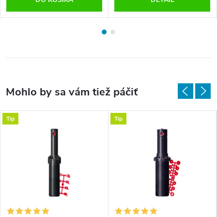
Tip
Tip