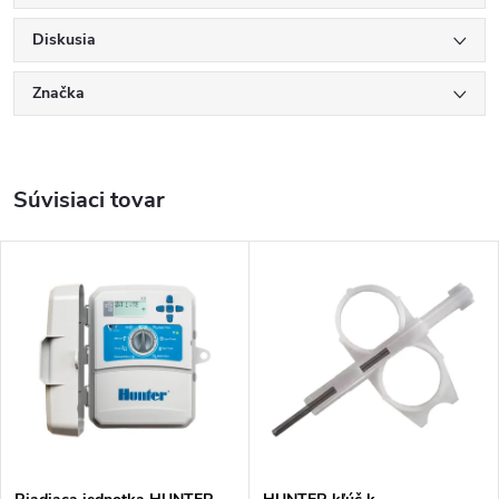
Diskusia
Značka
Súvisiaci tovar