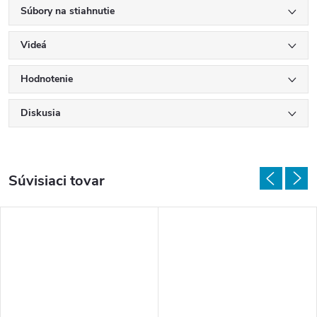
Súbory na stiahnutie
Videá
Hodnotenie
Diskusia
Súvisiaci tovar