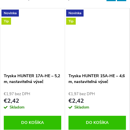
Novinka
Novinka
Tip
Tip
Tryska HUNTER 17A-HE – 5,2
Tryska HUNTER 15A-HE – 4,6
m, nastaviteľná výseč
m, nastaviteľná výseč
€1,97 bez DPH
€1,97 bez DPH
€2,42
€2,42
Skladom
Skladom
DO KOŠÍKA
DO KOŠÍKA