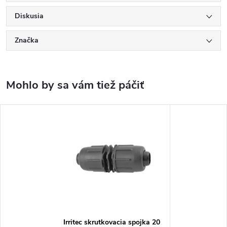
Diskusia
Značka
Irritec skrutkovacia spojka 20