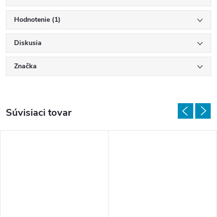
Hodnotenie (1)
Diskusia
Značka
Súvisiaci tovar