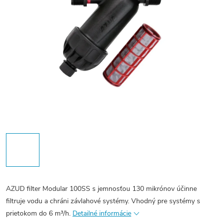
AZUD filter Modular 100SS s jemnosťou 130 mikrónov účinne
filtruje vodu a chráni závlahové systémy. Vhodný pre systémy s
prietokom do 6 m³/h.
Detailné informácie