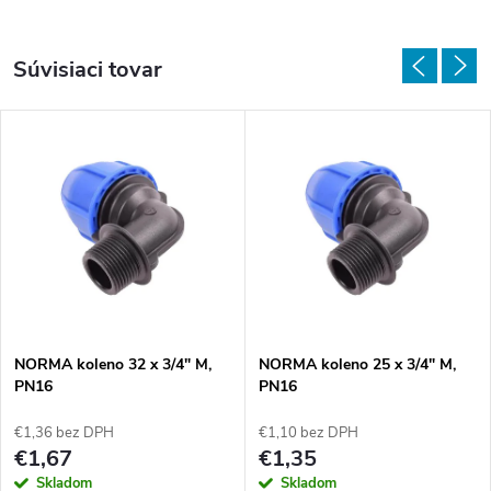
Súvisiaci tovar
NORMA koleno 32 x 3/4" M,
NORMA koleno 25 x 3/4" M,
PN16
PN16
€1,36 bez DPH
€1,10 bez DPH
€1,67
€1,35
Skladom
Skladom