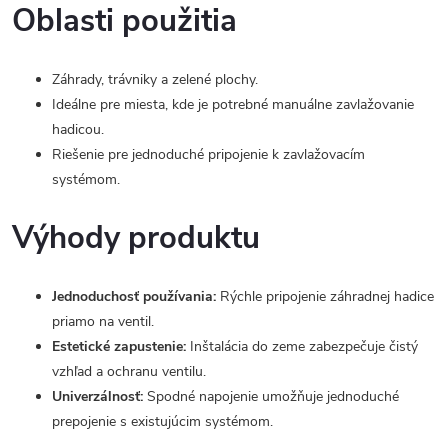
Oblasti použitia
Záhrady, trávniky a zelené plochy.
Ideálne pre miesta, kde je potrebné manuálne zavlažovanie
hadicou.
Riešenie pre jednoduché pripojenie k zavlažovacím
systémom.
Výhody produktu
Jednoduchosť používania:
Rýchle pripojenie záhradnej hadice
priamo na ventil.
Estetické zapustenie:
Inštalácia do zeme zabezpečuje čistý
vzhľad a ochranu ventilu.
Univerzálnosť:
Spodné napojenie umožňuje jednoduché
prepojenie s existujúcim systémom.