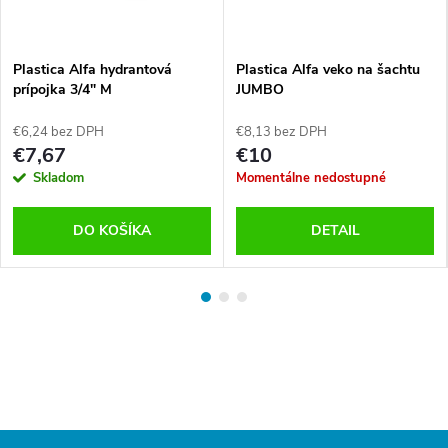
Plastica Alfa hydrantová
Plastica Alfa veko na šachtu
prípojka 3/4" M
JUMBO
€6,24 bez DPH
€8,13 bez DPH
€7,67
€10
Skladom
Momentálne nedostupné
DO KOŠÍKA
DETAIL