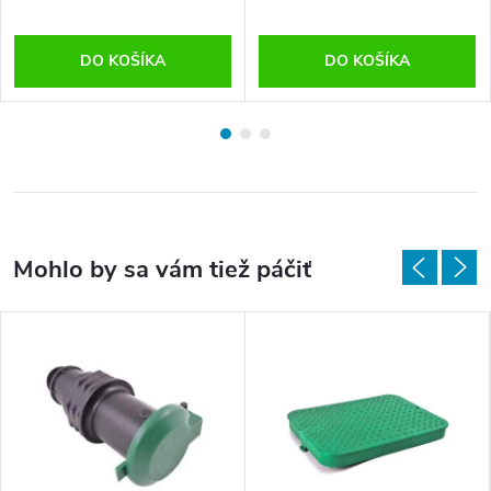
DO KOŠÍKA
DO KOŠÍKA