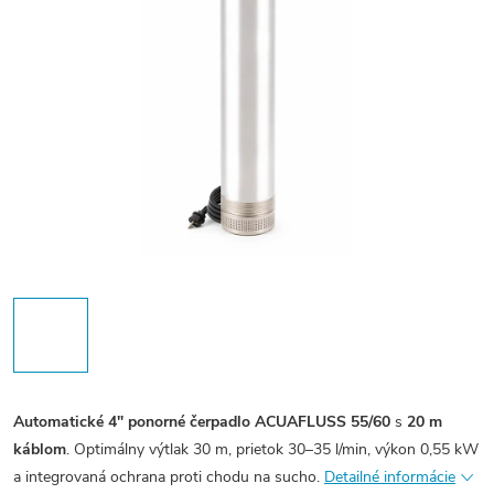
Automatické 4" ponorné čerpadlo ACUAFLUSS 55/60
s
20 m
káblom
. Optimálny výtlak 30 m, prietok 30–35 l/min, výkon 0,55 kW
a integrovaná ochrana proti chodu na sucho.
Detailné informácie