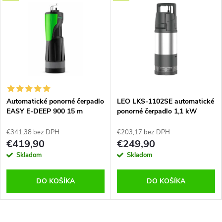
Automatické ponorné čerpadlo
LEO LKS-1102SE automatické
EASY E-DEEP 900 15 m
ponorné čerpadlo 1,1 kW
€341,38 bez DPH
€203,17 bez DPH
€419,90
€249,90
Skladom
Skladom
DO KOŠÍKA
DO KOŠÍKA